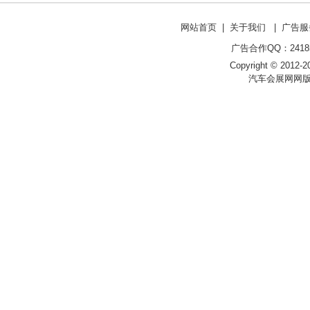
网站首页
|
关于我们
|
广告服
广告合作QQ：241853
Copyright © 2012-20
汽车会展网网版