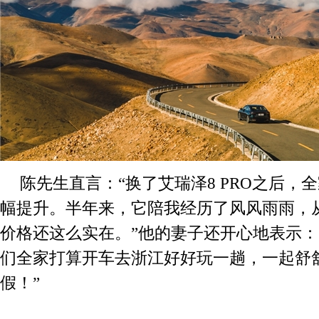
陈先生直言：“换了艾瑞泽8 PRO之后，
幅提升。半年来，它陪我经历了风风雨雨，
价格还这么实在。”他的妻子还开心地表示：
们全家打算开车去浙江好好玩一趟，一起舒
假！”