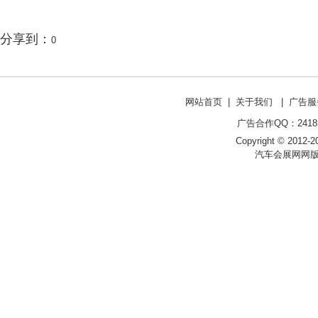
分享到：
0
网站首页
|
关于我们
|
广告服
广告合作QQ：241853
Copyright © 2012-20
汽车会展网网版