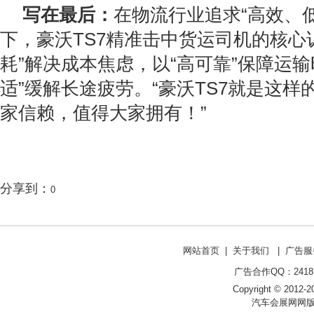
写在最后：
在物流行业追求“高效、
下，豪沃TS7精准击中货运司机的核心
耗”解决成本焦虑，以“高可靠”保障运输
适”缓解长途疲劳。“豪沃TS7就是这
家信赖，值得大家拥有！”
分享到：
0
网站首页
|
关于我们
|
广告服
广告合作QQ：241853
Copyright © 2012-20
汽车会展网网版