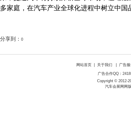
多家庭，在汽车产业全球化进程中树立中国
分享到：
0
网站首页
|
关于我们
|
广告服
广告合作QQ：241853
Copyright © 2012-20
汽车会展网网版