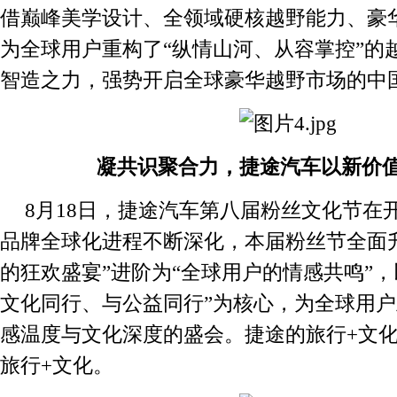
借巅峰美学设计、全领域硬核越野能力、豪
为全球用户重构了“纵情山河、从容掌控”的
智造之力，强势开启全球豪华越野市场的中
凝共识聚合力，捷途汽车以新价
8月18日，捷途汽车第八届粉丝文化节在
品牌全球化进程不断深化，本届粉丝节全面
的狂欢盛宴”进阶为“全球用户的情感共鸣”，
文化同行、与公益同行”为核心，为全球用
感温度与文化深度的盛会。捷途的旅行+文
旅行+文化。