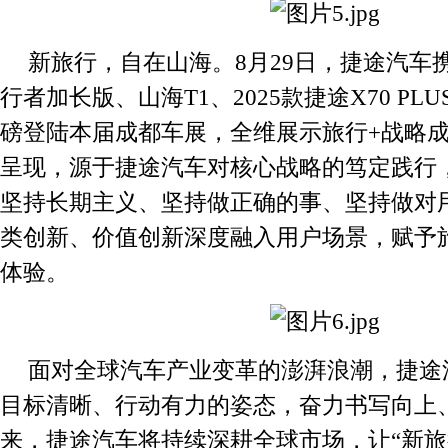
新旅行，自在山海。8月29日，捷途汽车携山
行者加长版、山海T1、2025款捷途X70 P
磅登陆本届成都车展，全维展示旅行+战略
呈现，源于捷途汽车对核心战略的笃定践行
坚持长期主义、坚持做正确的事、坚持做对
类创新、价值创新深度融入用户场景，赋予
体验。
面对全球汽车产业变革的澎湃浪潮，捷途
目标清晰、行动有力的姿态，奋力书写向上
来，捷途汽车将持续深耕全球市场，让“新旅